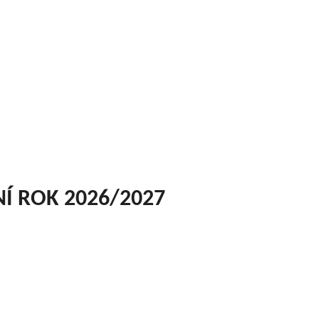
ion
NÍ ROK 2026/2027